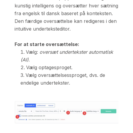
kunstig intelligens og oversætter hver sætning
fra engelsk til dansk baseret på konteksten.
Den færdige oversættelse kan redigeres i den
intuitive underteksteditor.
For at starte oversættelse:
Vælg:
oversæt undertekster automatisk
(AI)
.
Vælg optagesproget.
Vælg oversættelsessproget, dvs. de
endelige undertekster.