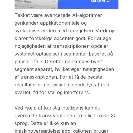
Takket være avancerede AI-algoritmer
genkender applikationen tale og
synkroniserer den med optagelsen. Værktøjet
klarer forskellige accenter godt. For at øge
nøjagtigheden af transskriptionen opdeler
systemet optagelser i segmenter baseret på
pauser i tale. Derefter genkendes hvert
segment separat, hvilket øger nøjagtigheden
af transskriptionen. For at få de bedste
resultater er det vigtigt at sende lyd af god
kvalitet, fri for støj og interferens.
Ved hjælp af kunstig intelligens kan du
oversætte transskriptionen i realtid til over 30
sprog. Dette er ikke kun en
maskinoversættelse; applikationen bruger