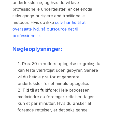
underteksterne, og hvis du vil lave
professionelle undertekster, er det endda
seks gange hurtigere end traditionelle
metoder. Hvis du ikke
selv har tid til at
oversætte lyd, så outsource det til
professionelle
.
Nøgleoplysninger:
Pris
: 30 minutters optagelse er gratis; du
kan teste værktøjet uden gebyrer. Senere
vil du betale øre for at generere
undertekster for et minuts optagelse.
Tid til at fuldføre
: Hele processen,
medmindre du foretager rettelser, tager
kun et par minutter. Hvis du ønsker at
foretage rettelser, er det seks gange