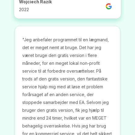
Wojciech Razik
2022
"Jeg anbefaler programmet til en lægmand,
det er meget nemt at bruge. Det har jeg
været bruge den gratis version i flere
måneder, for en meget lokal non-profit
service til at forbedre oversættelser. På
trods af den gratis version, den fantastiske
service hjalp mig med at løse et problem
forårsaget af en anden service, der
stoppede samarbejder med EA. Selvom jeg
bruger den gratis version, fik jeg hjælp til
mindre end 24 timer, hvilket var en MEGET
behagelig overraskelse. Hvis jeg har brug
for en kommerciel service, vil det helt sikkert