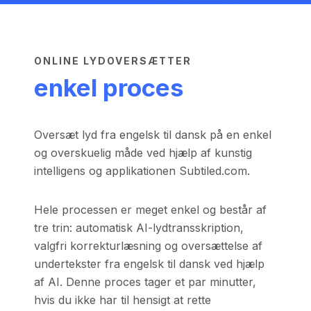
ONLINE LYDOVERSÆTTER
enkel proces
Oversæt lyd fra engelsk til dansk på en enkel
og overskuelig måde ved hjælp af kunstig
intelligens og applikationen Subtiled.com.
Hele processen er meget enkel og består af
tre trin: automatisk AI-lydtransskription,
valgfri korrekturlæsning og oversættelse af
undertekster fra engelsk til dansk ved hjælp
af AI. Denne proces tager et par minutter,
hvis du ikke har til hensigt at rette