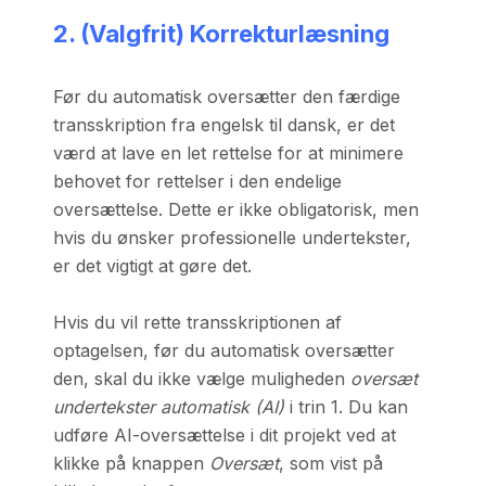
2. (Valgfrit) Korrekturlæsning
Før du automatisk oversætter den færdige
transskription fra engelsk til dansk, er det
værd at lave en let rettelse for at minimere
behovet for rettelser i den endelige
oversættelse. Dette er ikke obligatorisk, men
hvis du ønsker professionelle undertekster,
er det vigtigt at gøre det.
Hvis du vil rette transskriptionen af
optagelsen, før du automatisk oversætter
den, skal du ikke vælge muligheden
oversæt
undertekster automatisk (AI)
i trin 1. Du kan
udføre AI-oversættelse i dit projekt ved at
klikke på knappen
Oversæt
, som vist på