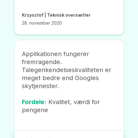
Krzysztof | Teknisk oversætter
28. november 2020
Applikationen fungerer
fremragende.
Talegenkendelseskvaliteten er
meget bedre end Googles
skytjenester.
Fordele:
Kvalitet, værdi for
pengene