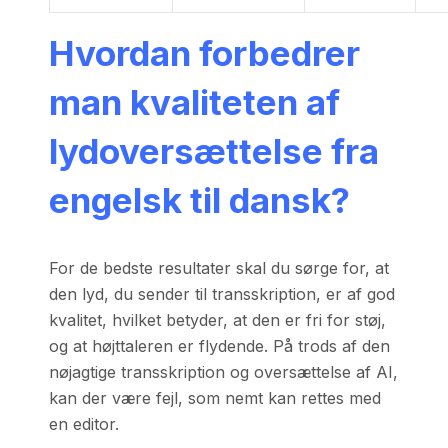
Hvordan forbedrer
man kvaliteten af
lydoversættelse fra
engelsk til dansk?
For de bedste resultater skal du sørge for, at
den lyd, du sender til transskription, er af god
kvalitet, hvilket betyder, at den er fri for støj,
og at højttaleren er flydende. På trods af den
nøjagtige transskription og oversættelse af AI,
kan der være fejl, som nemt kan rettes med
en editor.