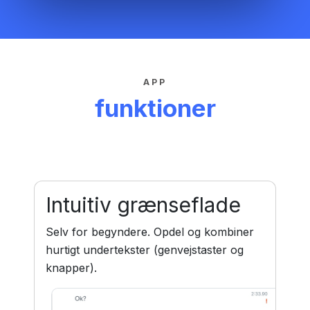
APP
funktioner
Intuitiv grænseflade
Selv for begyndere. Opdel og kombiner
hurtigt undertekster (genvejstaster og
knapper).