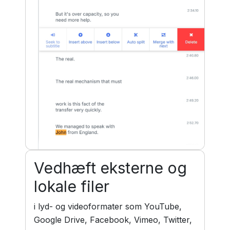
Vedhæft eksterne og
lokale filer
i lyd- og videoformater som YouTube,
Google Drive, Facebook, Vimeo, Twitter,