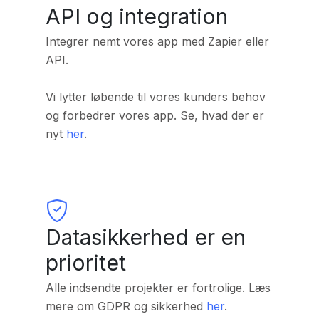
API og integration
Integrer nemt vores app med Zapier eller
API.
Vi lytter løbende til vores kunders behov
og forbedrer vores app.
Se, hvad der er
nyt
her
.
Datasikkerhed er en
prioritet
Alle indsendte projekter er fortrolige.
Læs
mere om GDPR og sikkerhed
her
.