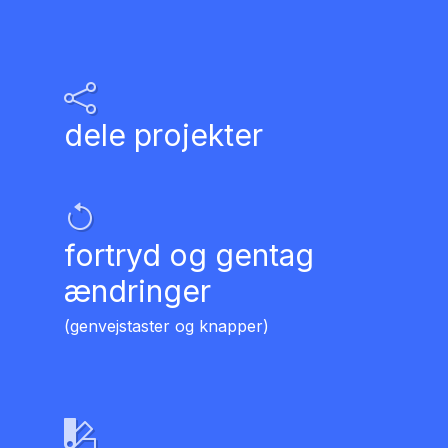
dele projekter
fortryd og gentag
ændringer
(genvejstaster og knapper)