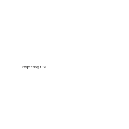
kryptering
SSL