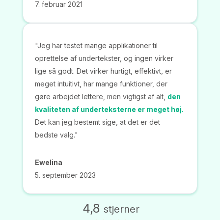
7. februar 2021
"Jeg har testet mange applikationer til
oprettelse af undertekster, og ingen virker
lige så godt. Det virker hurtigt, effektivt, er
meget intuitivt, har mange funktioner, der
gøre arbejdet lettere, men vigtigst af alt,
den
kvaliteten af underteksterne er meget høj.
Det kan jeg bestemt sige, at det er det
bedste valg."
Ewelina
5. september 2023
4,8
stjerner