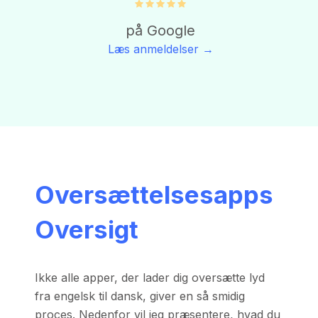
på Google
Læs anmeldelser →
Oversættelsesapps
Oversigt
Ikke alle apper, der lader dig oversætte lyd
fra engelsk til dansk, giver en så smidig
proces. Nedenfor vil jeg præsentere, hvad du