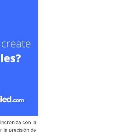
sincroniza con la
 la precisión de