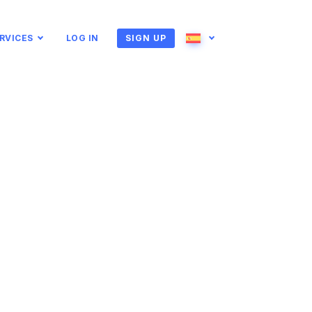
RVICES
LOG IN
SIGN UP
lski
English
Ukrainian
utsch
Nederlands
Français
ληνικα
Magyar
Italiano
rtuguês
Русский
Svenska