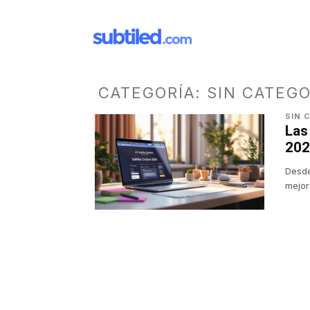
CATEGORÍA:
SIN CATEGO
SIN 
Las
202
Desde
mejor