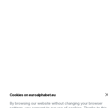
Cookies on euroalphabet.eu
By browsing our website without changing your browser
settings, you consent to our use of cookies. Thanks to this,