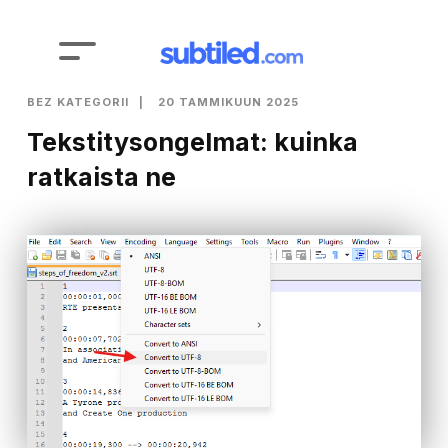
BEZ KATEGORII
20 TAMMIKUUN 2025
Tekstitysongelmat: kuinka
ratkaista ne