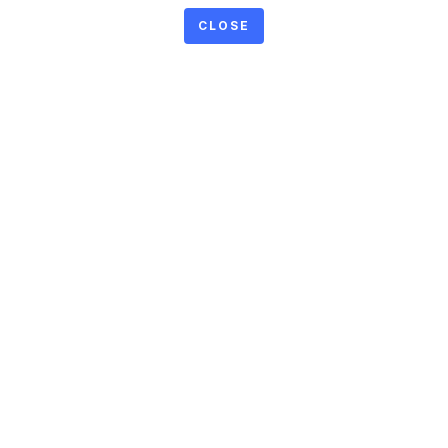
CLOSE