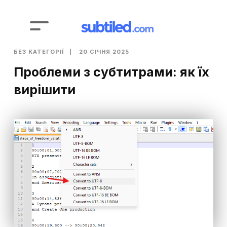
БЕЗ КАТЕГОРІЇ
20 СІЧНЯ 2025
Проблеми з субтитрами: як їх
вирішити