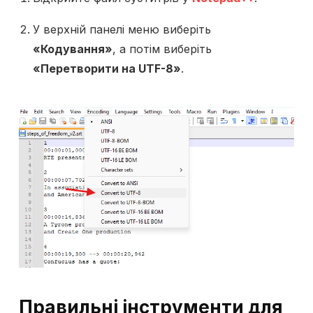
У верхній панелі меню виберіть
«Кодування»
, а потім виберіть
«Перетворити на UTF-8»
.
Правильні інструменти для