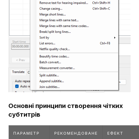
Основні принципи створення чітких
субтитрів
ПАРАМЕТР
РЕКОМЕНДОВАНЕ
ЕФЕКТ