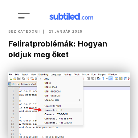
BEZ KATEGORII
21 JANUÁR 2025
Feliratproblémák: Hogyan
oldjuk meg őket