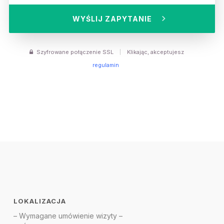
WYŚLIJ ZAPYTANIE
Szyfrowane połączenie SSL
Klikając, akceptujesz
regulamin
LOKALIZACJA
– Wymagane umówienie wizyty –