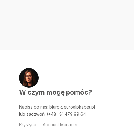
W czym mogę pomóc?
Napisz do nas
:
biuro@euroalphabet.pl
lub zadzwoń:
(+48) 81 479 99 64
Krystyna — Account Manager