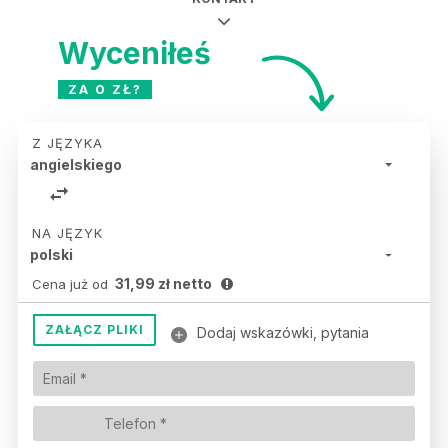
Wyceniłeś
ZA 0 ZŁ?
Z JĘZYKA
angielskiego
NA JĘZYK
polski
31,99 zł netto
Cena już od
ZAŁĄCZ PLIKI
Dodaj wskazówki, pytania