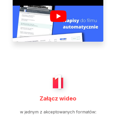
1
Załącz wideo
w jednym z akceptowanych formatów: