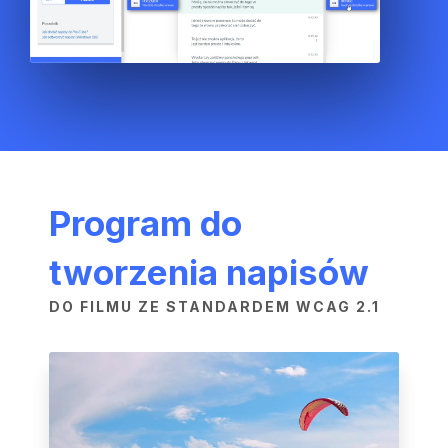
Program do
tworzenia napisów
DO FILMU ZE STANDARDEM WCAG 2.1