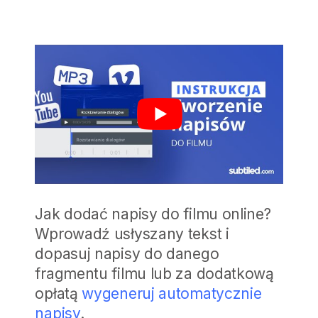
Jak dodać napisy do filmu online?
Wprowadź usłyszany tekst i
dopasuj napisy do danego
fragmentu filmu lub za dodatkową
opłatą
wygeneruj automatycznie
napisy
.