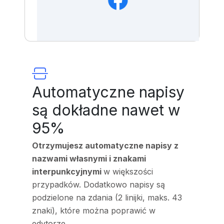
Automatyczne napisy
są dokładne nawet w
95%
Otrzymujesz automatyczne napisy z
nazwami własnymi i znakami
interpunkcyjnymi
w większości
przypadków. Dodatkowo napisy są
podzielone na zdania (2 linijki, maks. 43
znaki), które można poprawić w
edytorze.