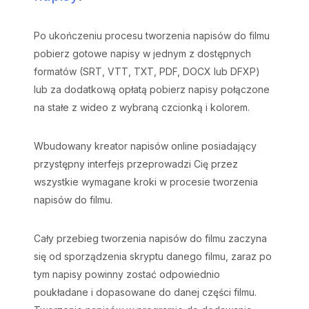
Po ukończeniu procesu tworzenia napisów do filmu
pobierz gotowe napisy w jednym z dostępnych
formatów (SRT, VTT, TXT, PDF, DOCX lub DFXP)
lub za dodatkową opłatą pobierz napisy połączone
na stałe z wideo z wybraną czcionką i kolorem.
Wbudowany kreator napisów online posiadający
przystępny interfejs przeprowadzi Cię przez
wszystkie wymagane kroki w procesie tworzenia
napisów do filmu.
Cały przebieg tworzenia napisów do filmu zaczyna
się od sporządzenia skryptu danego filmu, zaraz po
tym napisy powinny zostać odpowiednio
poukładane i dopasowane do danej części filmu.