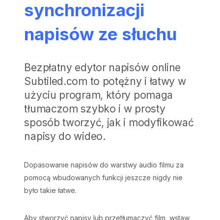
synchronizacji
napisów ze słuchu
Bezpłatny edytor napisów online
Subtiled.com to potężny i łatwy w
użyciu program, który pomaga
tłumaczom szybko i w prosty
sposób tworzyć, jak i modyfikować
napisy do wideo.
Dopasowanie napisów do warstwy audio filmu za
pomocą wbudowanych funkcji jeszcze nigdy nie
było takie łatwe.
Aby stworzyć napisy lub przetłumaczyć film, wstaw