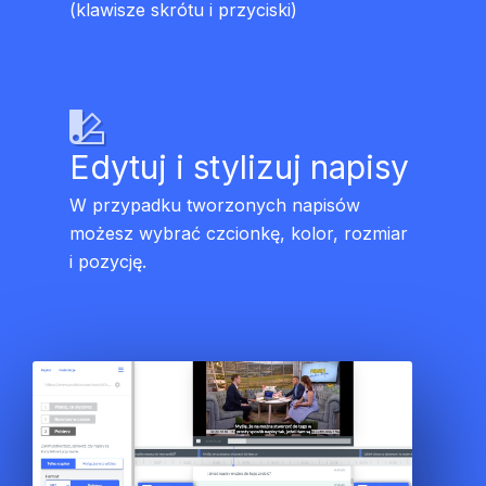
(klawisze skrótu i przyciski)
Edytuj i stylizuj napisy
W przypadku tworzonych napisów
możesz wybrać czcionkę, kolor, rozmiar
i pozycję.