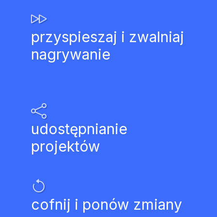
przyspieszaj i zwalniaj
nagrywanie
udostępnianie
projektów
cofnij i ponów zmiany