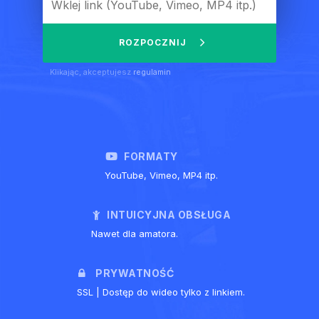
ROZPOCZNIJ
Klikając, akceptujesz
regulamin
FORMATY
YouTube, Vimeo, MP4 itp.
INTUICYJNA OBSŁUGA
Nawet dla amatora.
PRYWATNOŚĆ
SSL | Dostęp do wideo tylko z linkiem.