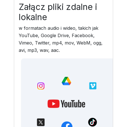
Załącz pliki zdalne i
lokalne
w formatach audio i wideo, takich jak
YouTube, Google Drive, Facebook,
Vimeo, Twitter, mp4, mov, WebM, ogg,
avi, mp3, wav, aac.