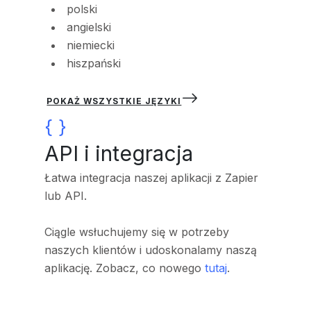
polski
angielski
niemiecki
hiszpański
POKAŻ WSZYSTKIE JĘZYKI
API i integracja
Łatwa integracja naszej aplikacji z Zapier
lub API.
Ciągle wsłuchujemy się w potrzeby
naszych klientów i udoskonalamy naszą
aplikację.
Zobacz, co nowego
tutaj
.