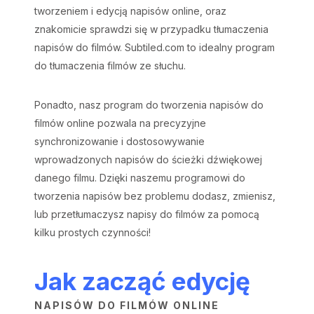
tworzeniem i edycją napisów online, oraz
znakomicie sprawdzi się w przypadku tłumaczenia
napisów do filmów. Subtiled.com to idealny program
do tłumaczenia filmów ze słuchu.
Ponadto, nasz program do tworzenia napisów do
filmów online pozwala na precyzyjne
synchronizowanie i dostosowywanie
wprowadzonych napisów do ścieżki dźwiękowej
danego filmu. Dzięki naszemu programowi do
tworzenia napisów bez problemu dodasz, zmienisz,
lub przetłumaczysz napisy do filmów za pomocą
kilku prostych czynności!
Jak zacząć edycję
NAPISÓW DO FILMÓW ONLINE