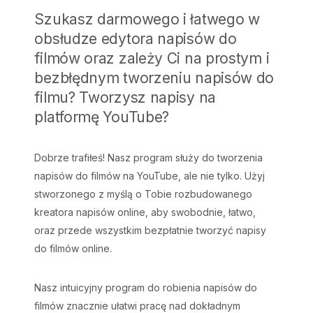
Szukasz darmowego i łatwego w
obsłudze edytora napisów do
filmów oraz zależy Ci na prostym i
bezbłędnym tworzeniu napisów do
filmu? Tworzysz napisy na
platformę YouTube?
Dobrze trafiłeś! Nasz program służy do tworzenia
napisów do filmów na YouTube, ale nie tylko. Użyj
stworzonego z myślą o Tobie rozbudowanego
kreatora napisów online, aby swobodnie, łatwo,
oraz przede wszystkim bezpłatnie tworzyć napisy
do filmów online.
Nasz intuicyjny program do robienia napisów do
filmów znacznie ułatwi pracę nad dokładnym