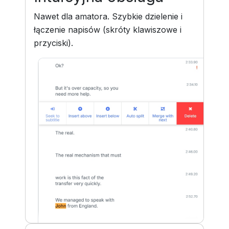
Nawet dla amatora. Szybkie dzielenie i
łączenie napisów (skróty klawiszowe i
przyciski).