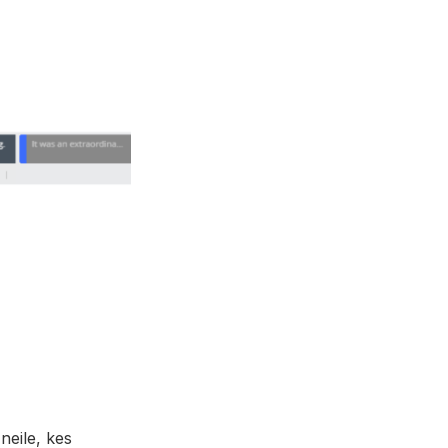
neile, kes