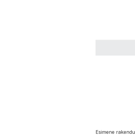
Esimene rakendu