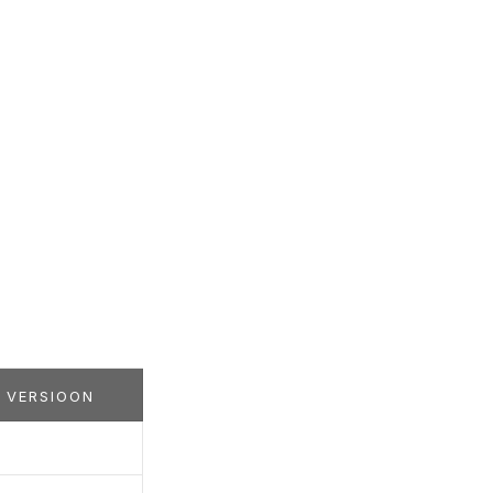
 VERSIOON