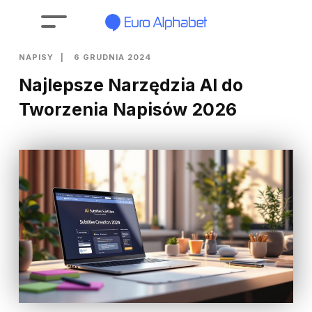
NAPISY
6 GRUDNIA 2024
Najlepsze Narzędzia AI do
Tworzenia Napisów 2026