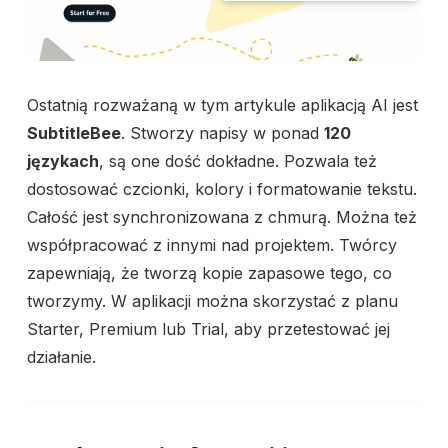
Ostatnią rozważaną w tym artykule aplikacją AI jest
SubtitleBee
. Stworzy napisy w ponad
120
językach
, są one dość dokładne. Pozwala też
dostosować czcionki, kolory i formatowanie tekstu.
Całość jest synchronizowana z chmurą. Można też
współpracować z innymi nad projektem. Twórcy
zapewniają, że tworzą kopie zapasowe tego, co
tworzymy. W aplikacji można skorzystać z planu
Starter, Premium lub Trial, aby przetestować jej
działanie.