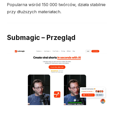
Popularna wśród 150 000 twórców, działa stabilnie
przy dłuższych materiałach.
Submagic – Przegląd