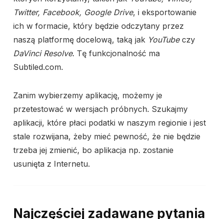
Twitter, Facebook, Google Drive
, i eksportowanie
ich w formacie, który będzie odczytany przez
naszą platformę docelową, taką jak
YouTube
czy
DaVinci Resolve
. Tę funkcjonalność ma
Subtiled.com.
Zanim wybierzemy aplikację, możemy je
przetestować w wersjach próbnych. Szukajmy
aplikacji, które płaci podatki w naszym regionie i jest
stale rozwijana, żeby mieć pewność, że nie będzie
trzeba jej zmienić, bo aplikacja np. zostanie
usunięta z Internetu.
Najczęściej zadawane pytania