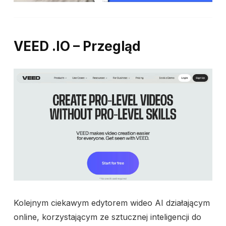
VEED .IO – Przegląd
Kolejnym ciekawym edytorem wideo AI działającym
online, korzystającym ze sztucznej inteligencji do