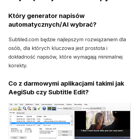
Który generator napisów
automatycznych/AI wybrać?
Subtiled.com będzie najlepszym rozwiązaniem dla
osób, dla których kluczowa jest prostota i
dokładność napisów, które wymagają minimalnej
korekty.
Co z darmowymi aplikacjami takimi jak
AegiSub czy Subtitle Edit?