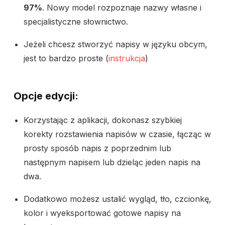
97%
. Nowy model rozpoznaje nazwy własne i
specjalistyczne słownictwo.
Jeżeli chcesz stworzyć napisy w języku obcym,
jest to bardzo proste (
instrukcja
)
Opcje edycji:
Korzystając z aplikacji, dokonasz szybkiej
korekty rozstawienia napisów w czasie, łącząc w
prosty sposób napis z poprzednim lub
następnym napisem lub dzieląc jeden napis na
dwa.
Dodatkowo możesz ustalić wygląd, tło, czcionkę,
kolor i wyeksportować gotowe napisy na