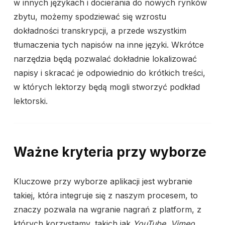
w innych językach i docierania do nowych rynków
zbytu, możemy spodziewać się wzrostu
dokładności transkrypcji, a przede wszystkim
tłumaczenia tych napisów na inne języki. Wkrótce
narzędzia będą pozwalać dokładnie lokalizować
napisy i skracać je odpowiednio do krótkich treści,
w których lektorzy będą mogli stworzyć podkład
lektorski.
Ważne kryteria przy wyborze
Kluczowe przy wyborze aplikacji jest wybranie
takiej, która integruje się z naszym procesem, to
znaczy pozwala na wgranie nagrań z platform, z
których korzystamy, takich jak
YouTube, Vimeo,