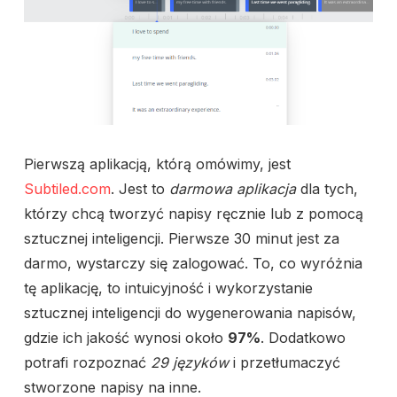
Pierwszą aplikacją, którą omówimy, jest
Subtiled.com
. Jest to
darmowa aplikacja
dla tych,
którzy chcą tworzyć napisy ręcznie lub z pomocą
sztucznej inteligencji. Pierwsze 30 minut jest za
darmo, wystarczy się zalogować. To, co wyróżnia
tę aplikację, to intuicyjność i wykorzystanie
sztucznej inteligencji do wygenerowania napisów,
gdzie ich jakość wynosi około
97%
. Dodatkowo
potrafi rozpoznać
29 języków
i przetłumaczyć
stworzone napisy na inne.