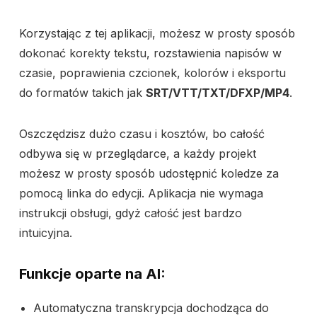
Korzystając z tej aplikacji, możesz w prosty sposób
dokonać korekty tekstu, rozstawienia napisów w
czasie, poprawienia czcionek, kolorów i eksportu
do formatów takich jak
SRT/VTT/TXT/DFXP/MP4
.
Oszczędzisz dużo czasu i kosztów, bo całość
odbywa się w przeglądarce, a każdy projekt
możesz w prosty sposób udostępnić koledze za
pomocą linka do edycji. Aplikacja nie wymaga
instrukcji obsługi, gdyż całość jest bardzo
intuicyjna.
Funkcje oparte na AI:
Automatyczna transkrypcja dochodząca do