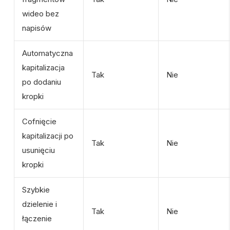
wideo bez
napisów
Automatyczna
kapitalizacja
Tak
Nie
po dodaniu
kropki
Cofnięcie
kapitalizacji po
Tak
Nie
usunięciu
kropki
Szybkie
dzielenie i
Tak
Nie
łączenie