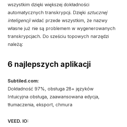
wszystkim dzięki większej dokładności
automatycznych transkrypcji. Dzięki
sztucznej
inteligencji
widać przede wszystkim, że nazwy
własne już nie są problemem w wygenerowanych
transkrypcjach. Do sześciu topowych narzędzi
należą:
6 najlepszych aplikacji
Subtiled.com:
Dokładność 97%, obsługa 28+ języków
Intuicyjna obsługa, zaawansowana edycja,
tłumaczenia, eksport, chmura
VEED. IO: