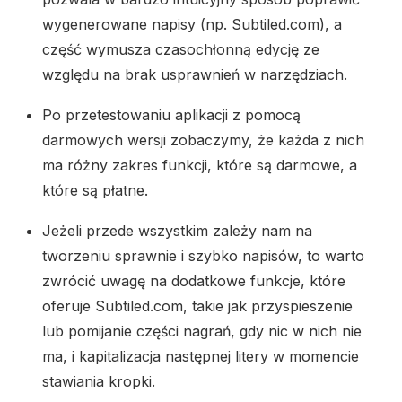
wygenerowane napisy (np. Subtiled.com), a
część wymusza czasochłonną edycję ze
względu na brak usprawnień w narzędziach.
Po przetestowaniu aplikacji z pomocą
darmowych wersji zobaczymy, że każda z nich
ma różny zakres funkcji, które są darmowe, a
które są płatne.
Jeżeli przede wszystkim zależy nam na
tworzeniu sprawnie i szybko napisów, to warto
zwrócić uwagę na dodatkowe funkcje, które
oferuje Subtiled.com, takie jak przyspieszenie
lub pomijanie części nagrań, gdy nic w nich nie
ma, i kapitalizacja następnej litery w momencie
stawiania kropki.