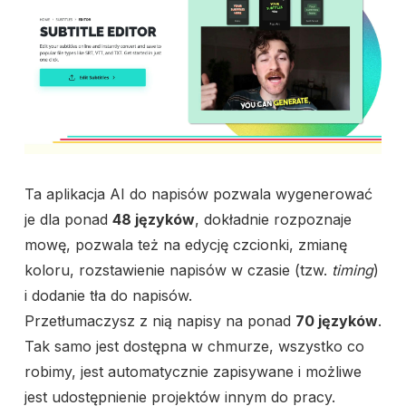
Ta aplikacja AI do napisów pozwala wygenerować
je dla ponad
48 języków
, dokładnie rozpoznaje
mowę, pozwala też na edycję czcionki, zmianę
koloru, rozstawienie napisów w czasie (tzw.
timing
)
i dodanie tła do napisów.
Przetłumaczysz z nią napisy na ponad
70 języków
.
Tak samo jest dostępna w chmurze, wszystko co
robimy, jest automatycznie zapisywane i możliwe
jest udostępnienie projektów innym do pracy.