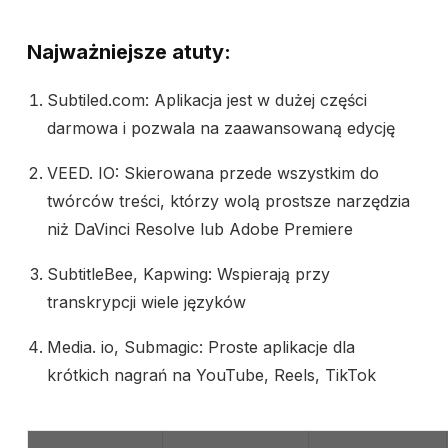
Najważniejsze atuty:
Subtiled.com: Aplikacja jest w dużej części
darmowa i pozwala na zaawansowaną edycję
VEED. IO: Skierowana przede wszystkim do
twórców treści, którzy wolą prostsze narzędzia
niż DaVinci Resolve lub Adobe Premiere
SubtitleBee, Kapwing: Wspierają przy
transkrypcji wiele języków
Media. io, Submagic: Proste aplikacje dla
krótkich nagrań na YouTube, Reels, TikTok