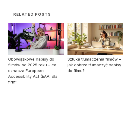
RELATED POSTS
Obowiązkowe napisy do
Sztuka tłumaczenia filmów –
filmów od 2025 roku – co
jak dobrze tłumaczyć napisy
oznacza European
do filmu?
Accessibility Act (EAA) dla
firm?