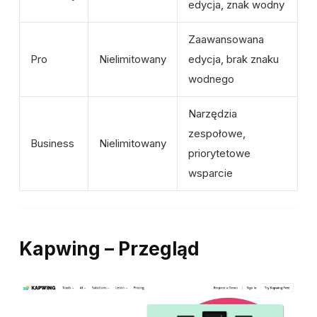
edycja, znak wodny
Zaawansowana
Pro
Nielimitowany
edycja, brak znaku
wodnego
Narzędzia
zespołowe,
Business
Nielimitowany
priorytetowe
wsparcie
Kapwing – Przegląd