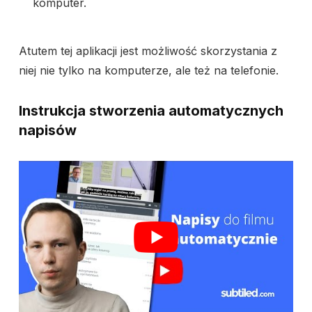
komputer.
Atutem tej aplikacji jest możliwość skorzystania z
niej nie tylko na komputerze, ale też na telefonie.
Instrukcja stworzenia automatycznych
napisów