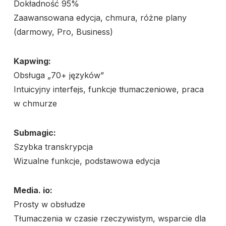
Dokładność 95%
Zaawansowana edycja, chmura, różne plany
(darmowy, Pro, Business)
Kapwing:
Obsługa „70+ języków”
Intuicyjny interfejs, funkcje tłumaczeniowe, praca
w chmurze
Submagic:
Szybka transkrypcja
Wizualne funkcje, podstawowa edycja
Media. io:
Prosty w obsłudze
Tłumaczenia w czasie rzeczywistym, wsparcie dla