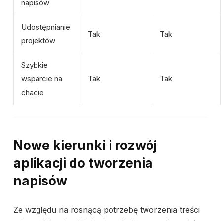
napisów
Udostępnianie
Tak
Tak
projektów
Szybkie
wsparcie na
Tak
Tak
chacie
Nowe kierunki i rozwój
aplikacji do tworzenia
napisów
Ze względu na rosnącą potrzebę tworzenia treści