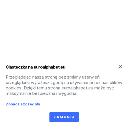
Ciasteczka na euroalphabet.eu
Przeglądając naszą stronę bez zmiany ustawień
przeglądarki wyrażasz zgodę na używanie przez nas plików
cookies. Dzięki temu strona euroalphabet.eu może być
maksymalnie bezpieczna i wygodna.
Zobacz szczegóły
ZAMKNIJ