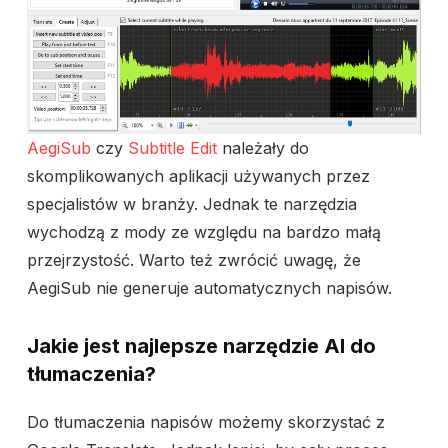
AegiSub
czy
Subtitle Edit
należały do
skomplikowanych aplikacji używanych przez
specjalistów w branży. Jednak te narzędzia
wychodzą z mody ze względu na bardzo małą
przejrzystość. Warto też zwrócić uwagę, że
AegiSub nie generuje automatycznych napisów.
Jakie jest najlepsze narzędzie AI do
tłumaczenia?
Do tłumaczenia napisów możemy skorzystać z