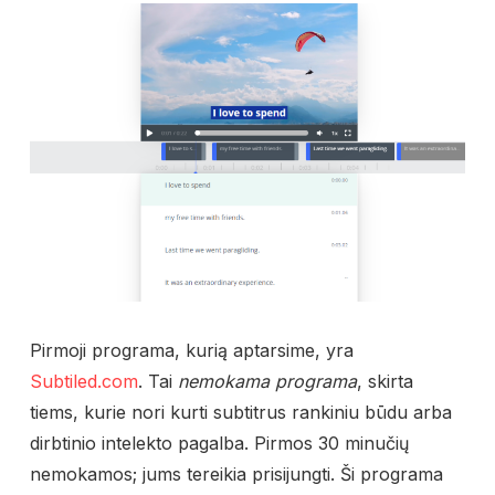
Pirmoji programa, kurią aptarsime, yra
Subtiled.com
. Tai
nemokama programa
, skirta
tiems, kurie nori kurti subtitrus rankiniu būdu arba
dirbtinio intelekto pagalba. Pirmos 30 minučių
nemokamos; jums tereikia prisijungti. Ši programa