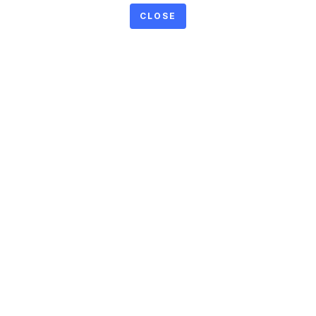
CLOSE