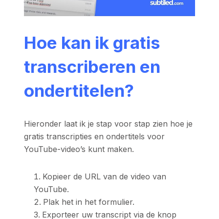
Hoe kan ik gratis
transcriberen en
ondertitelen?
Hieronder laat ik je stap voor stap zien hoe je
gratis transcripties en ondertitels voor
YouTube-video’s kunt maken.
Kopieer de URL van de video van
YouTube.
Plak het in het formulier.
Exporteer uw transcript via de knop