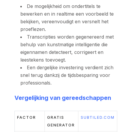
De mogelijkheid om ondertitels te
bewerken en in realtime een voorbeeld te
bekijken, vereenvoudigt en versnelt het
proeflezen.
Transcripties worden gegenereerd met
behulp van kunstmatige intelligentie die
eigennamen detecteert, corrigeert en
leestekens toevoegt.
Een dergelijke investering verdient zich
snel terug dankzij de tijdsbesparing voor
professionals.
Vergelijking van gereedschappen
FACTOR
GRATIS
SUBTILED.COM
GENERATOR