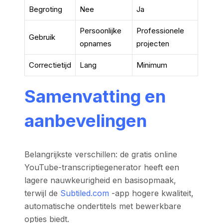
Begroting
Nee
Ja
Persoonlijke
Professionele
Gebruik
opnames
projecten
Correctietijd
Lang
Minimum
Samenvatting en
aanbevelingen
Belangrijkste verschillen: de gratis online
YouTube-transcriptiegenerator heeft een
lagere nauwkeurigheid en basisopmaak,
terwijl de
Subtiled.com
-app hogere kwaliteit,
automatische ondertitels met bewerkbare
opties biedt.