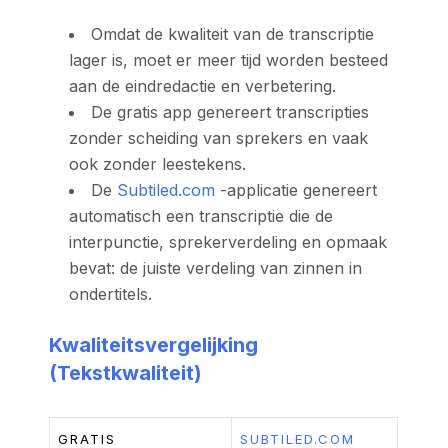
Omdat de kwaliteit van de transcriptie
lager is, moet er meer tijd worden besteed
aan de eindredactie en verbetering.
De gratis app genereert transcripties
zonder scheiding van sprekers en vaak
ook zonder leestekens.
De
Subtiled.com
-applicatie genereert
automatisch een transcriptie die de
interpunctie, sprekerverdeling en opmaak
bevat: de juiste verdeling van zinnen in
ondertitels.
Kwaliteitsvergelijking
(Tekstkwaliteit)
GRATIS
SUBTILED.COM