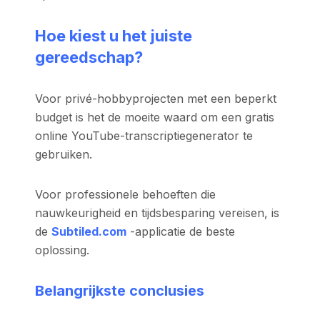
Hoe kiest u het juiste
gereedschap?
Voor privé-hobbyprojecten met een beperkt
budget is het de moeite waard om een gratis
online YouTube-transcriptiegenerator te
gebruiken.
Voor professionele behoeften die
nauwkeurigheid en tijdsbesparing vereisen, is
de
Subtiled.com
-applicatie de beste
oplossing.
Belangrijkste conclusies