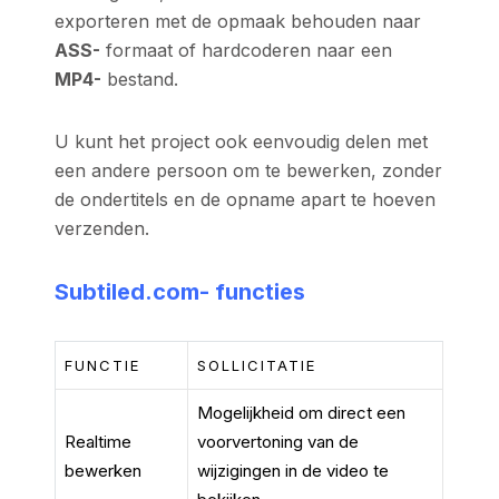
exporteren met de opmaak behouden naar
ASS-
formaat of hardcoderen naar een
MP4-
bestand.
U kunt het project ook eenvoudig delen met
een andere persoon om te bewerken, zonder
de ondertitels en de opname apart te hoeven
verzenden.
Subtiled.com-
functies
FUNCTIE
SOLLICITATIE
Mogelijkheid om direct een
Realtime
voorvertoning van de
bewerken
wijzigingen in de video te