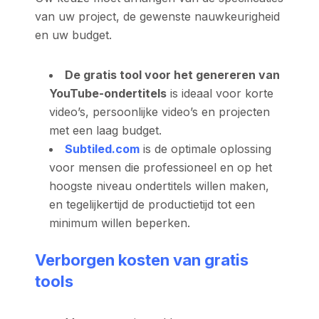
van uw project, de gewenste nauwkeurigheid
en uw budget.
De gratis tool voor het genereren van
YouTube-ondertitels
is ideaal voor korte
video’s, persoonlijke video’s en projecten
met een laag budget.
Subtiled.com
is de optimale oplossing
voor mensen die professioneel en op het
hoogste niveau ondertitels willen maken,
en tegelijkertijd de productietijd tot een
minimum willen beperken.
Verborgen kosten van gratis
tools