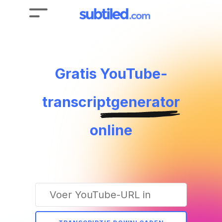
Gratis
YouTube-
transcriptgenerator
online