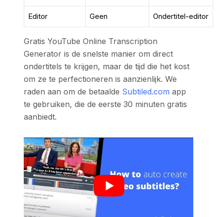
Editor
Geen
Ondertitel-editor
Gratis YouTube Online Transcription
Generator is de snelste manier om direct
ondertitels te krijgen, maar de tijd die het kost
om ze te perfectioneren is aanzienlijk. We
raden aan om de betaalde
Subtiled.com
app
te gebruiken, die de eerste 30 minuten gratis
aanbiedt.