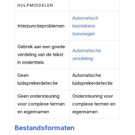
HULPMIDDELEN
Automatisch
Interpunctieproblemen
leestekens
toevoegen
Gebrek aan een goede
Automatische
verdeling van de tekst
zinsdeling
in ondertitels
Geen
Automatische
luidsprekerdetectie
luidsprekerdetectie
Geen ondersteuning
Ondersteuning voor
voor complexe termen
complexe termen en
en eigennamen
eigennamen
Bestandsformaten