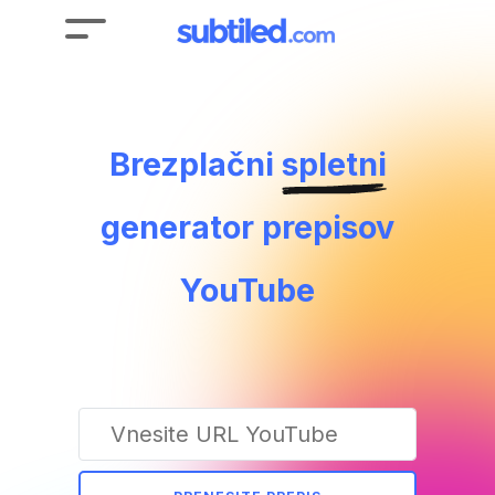
Brezplačni
spletni
generator prepisov
YouTube