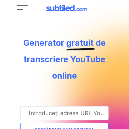
Generator
gratuit
de
transcriere YouTube
online