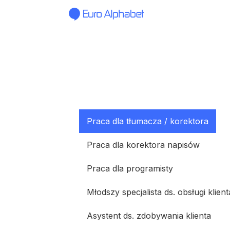
Praca dla tłumacza / korektora
Praca dla korektora napisów
Praca dla programisty
Młodszy specjalista ds. obsługi klient
Asystent ds. zdobywania klienta