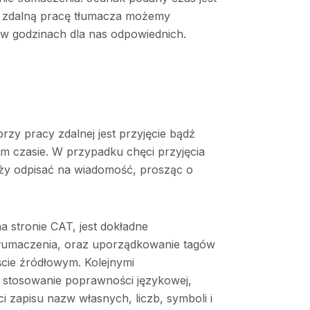
a zdalną pracę tłumacza możemy
w godzinach dla nas odpowiednich.
zy pracy zdalnej jest przyjęcie bądź
m czasie. W przypadku chęci przyjęcia
leży odpisać na wiadomość, prosząc o
 stronie CAT, jest dokładne
umaczenia, oraz uporządkowanie tagów
cie źródłowym. Kolejnymi
t stosowanie poprawności językowej,
 zapisu nazw własnych, liczb, symboli i