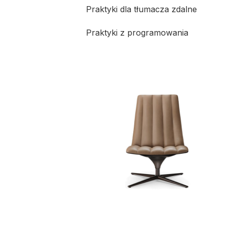
Praktyki dla tłumacza zdalne
Praktyki z programowania