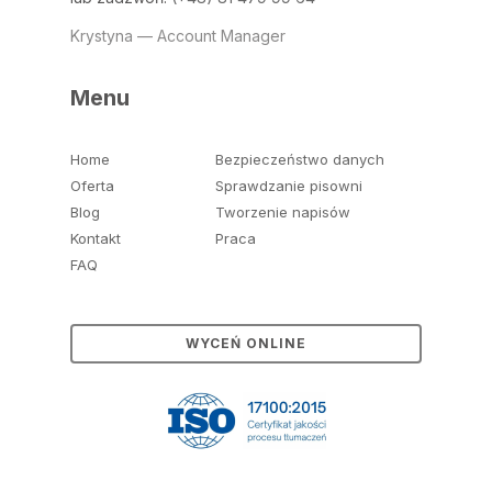
Krystyna — Account Manager
Menu
Home
Bezpieczeństwo danych
Oferta
Sprawdzanie pisowni
Blog
Tworzenie napisów
Kontakt
Praca
FAQ
WYCEŃ ONLINE