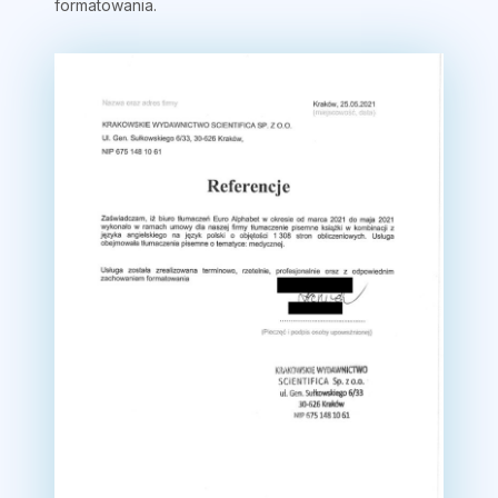
formatowania.