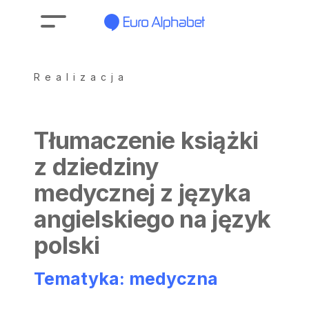
Realizacja
Tłumaczenie książki
z dziedziny
medycznej z języka
angielskiego na język
polski
Tematyka: medyczna