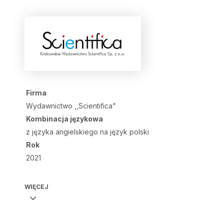
Firma
Wydawnictwo ,,Scientifica"
Kombinacja językowa
z języka angielskiego na język polski
Rok
2021
WIĘCEJ