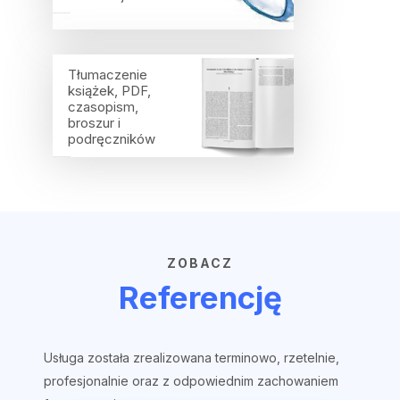
Tłumaczenie
książek, PDF,
czasopism,
broszur i
podręczników
ZOBACZ
Referencję
Usługa została zrealizowana terminowo, rzetelnie,
profesjonalnie oraz z odpowiednim zachowaniem