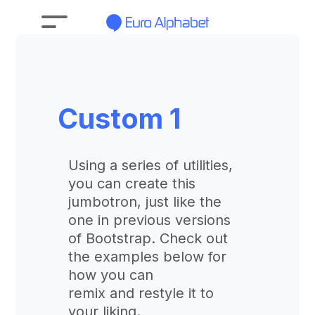
Custom 1
Using a series of utilities,
you can create this
jumbotron, just like the
one in previous versions
of Bootstrap. Check out
the examples below for
how you can
remix and restyle it to
your liking.