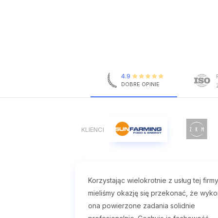
4.9
DOBRE OPINIE
KLIENCI
Korzystając wielokrotnie z usług tej firmy
mieliśmy okazję się przekonać, że wyko
ona powierzone zadania solidnie