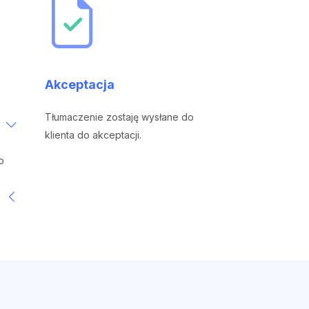
Akceptacja
Tłumaczenie zostaję wysłane do
klienta do akceptacji.
o