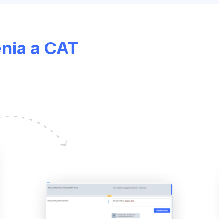
enia a CAT