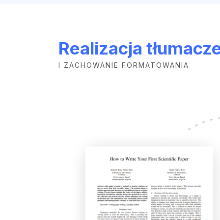
Realizacja tłumacz
I ZACHOWANIE FORMATOWANIA