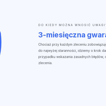
DO KIEDY MOŻNA WNOSIĆ UWAGI
3-miesięczna gwar
Chociaż przy każdym zleceniu zobowiązuj
do najwyżej staranności, idziemy o krok da
przypadku wskazania zasadnych błędów, 
zlecenia.