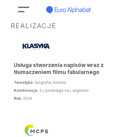
REALIZACJE
Usługa stworzenia napisów wraz z
tłumaczeniem filmu fabularnego
Tematyka:
biografia, historia
Kombinacja:
z j. polskiego na j. angielski
Rok:
2024