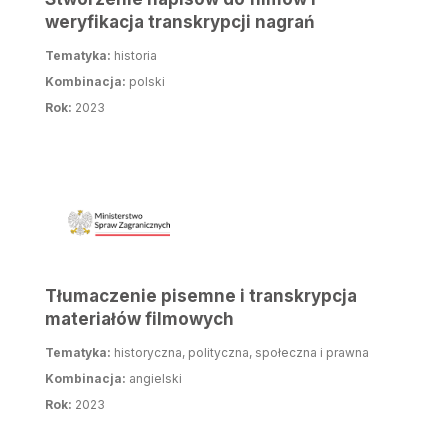
weryfikacja transkrypcji nagrań
Tematyka:
historia
Kombinacja:
polski
Rok:
2023
Tłumaczenie pisemne i transkrypcja
materiałów filmowych
Tematyka:
historyczna, polityczna, społeczna i prawna
Kombinacja:
angielski
Rok:
2023