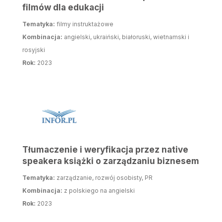
filmów dla edukacji
Tematyka:
filmy instruktażowe
Kombinacja:
angielski, ukraiński, białoruski, wietnamski i
rosyjski
Rok:
2023
Tłumaczenie i weryfikacja przez native
speakera książki o zarządzaniu biznesem
Tematyka:
zarządzanie, rozwój osobisty, PR
Kombinacja:
z polskiego na angielski
Rok:
2023