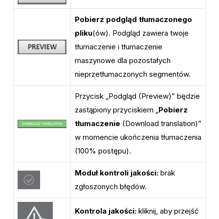
Pobierz podgląd tłumaczonego
pliku
(ów). Podgląd zawiera twoje
tłumaczenie i tłumaczenie
maszynowe dla pozostałych
nieprzetłumaczonych segmentów.
Przycisk „Podgląd (Preview)” będzie
zastąpiony przyciskiem „
Pobierz
tłumaczenie
(Download translation)”
w momencie ukończenia tłumaczenia
(100% postępu).
Moduł kontroli jakości:
brak
zgłoszonych błędów.
Kontrola jakości:
kliknij, aby przejść