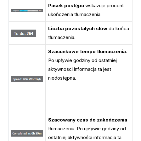
Pasek postępu
wskazuje procent
ukończenia tłumaczenia.
Liczba pozostałych słów
do końca
tłumaczenia.
Szacunkowe tempo tłumaczenia.
Po upływie godziny od ostatniej
aktywności informacja ta jest
niedostępna.
Szacowany czas do zakończenia
tłumaczenia. Po upływie godziny od
ostatniej aktywności informacja ta