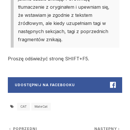
tłumaczenie z oryginałem i upewniam się,
że wstawiam je zgodnie z tekstem
źródłowym, ale kiedy uzupełniam tagi w
następnych sekcjach, tagi z poprzednich
fragmentów znikają.
Proszę odświeżyć stronę SHIFT+F5.
UDOSTĘPNIJ NA FACEBOOKU
CAT
MateCat
POPRZEDNI
NASTĘPNY