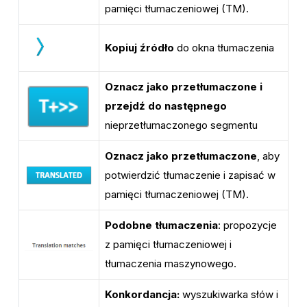
pamięci tłumaczeniowej (TM).
Kopiuj źródło
do okna tłumaczenia
Oznacz jako przetłumaczone i
przejdź do następnego
nieprzetłumaczonego segmentu
Oznacz jako przetłumaczone
, aby
potwierdzić tłumaczenie i zapisać w
pamięci tłumaczeniowej (TM).
Podobne tłumaczenia
: propozycje
z pamięci tłumaczeniowej i
tłumaczenia maszynowego.
Konkordancja:
wyszukiwarka słów i