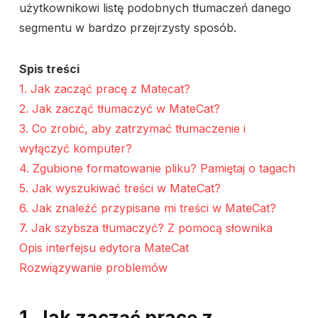
użytkownikowi listę podobnych tłumaczeń danego
segmentu w bardzo przejrzysty sposób.
Spis treści
1. Jak zacząć pracę z Matecat?
2. Jak zacząć tłumaczyć w MateCat?
3. Co zrobić, aby zatrzymać tłumaczenie i
wyłączyć komputer?
4. Zgubione formatowanie pliku? Pamiętaj o tagach
5. Jak wyszukiwać treści w MateCat?
6. Jak znaleźć przypisane mi treści w MateCat?
7. Jak szybsza tłumaczyć? Z pomocą słownika
Opis interfejsu edytora MateCat
Rozwiązywanie problemów
1. Jak zacząć pracę z