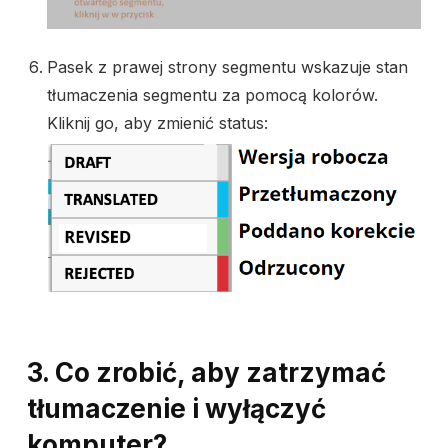
Pasek z prawej strony segmentu wskazuje stan
tłumaczenia segmentu za pomocą kolorów.
Kliknij go, aby zmienić status:
3. Co zrobić, aby zatrzymać
tłumaczenie i wyłączyć
komputer?