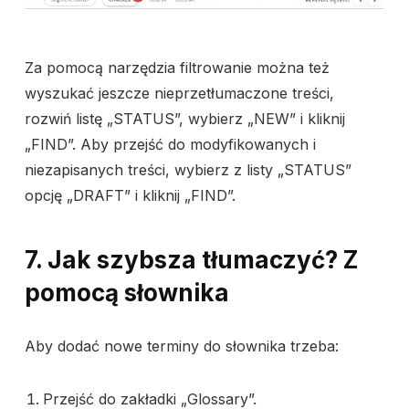
Za pomocą narzędzia filtrowanie można też
wyszukać jeszcze nieprzetłumaczone treści,
rozwiń listę „STATUS”, wybierz „NEW” i kliknij
„FIND”. Aby przejść do modyfikowanych i
niezapisanych treści, wybierz z listy „STATUS”
opcję „DRAFT” i kliknij „FIND”.
7. Jak szybsza tłumaczyć? Z
pomocą słownika
Aby dodać nowe terminy do słownika trzeba:
Przejść do zakładki „Glossary”.