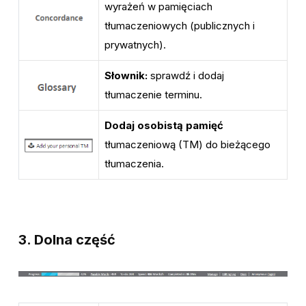
wyrażeń w pamięciach
tłumaczeniowych (publicznych i
prywatnych).
Słownik:
sprawdź i dodaj
tłumaczenie terminu.
Dodaj osobistą pamięć
tłumaczeniową (TM) do bieżącego
tłumaczenia.
3. Dolna część