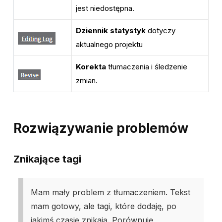
jest niedostępna.
Dziennik statystyk
dotyczy
aktualnego projektu
Korekta
tłumaczenia i śledzenie
zmian.
Rozwiązywanie problemów
Znikające tagi
Mam mały problem z tłumaczeniem. Tekst
mam gotowy, ale tagi, które dodaję, po
jakimś czasie znikają. Porównuję