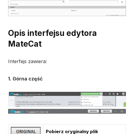
Opis interfejsu edytora
MateCat
Interfejs zawiera:
1. Górna część
Pobierz oryginalny plik