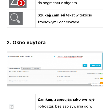
do segmentu z błędem.
Szukaj/Zamień
tekst w tekście
źródłowym i docelowym.
2.
Okno edytora
Zamknij, zapisując jako wersję
roboczą
, bez zapisywania go w