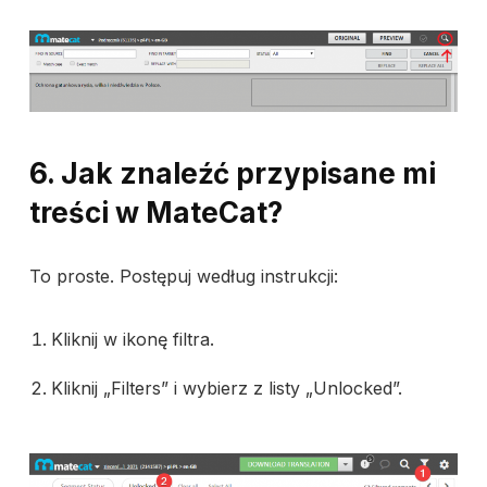
6. Jak znaleźć przypisane mi
treści w MateCat?
To proste. Postępuj według instrukcji:
Kliknij w ikonę filtra.
Kliknij „Filters” i wybierz z listy „Unlocked”.