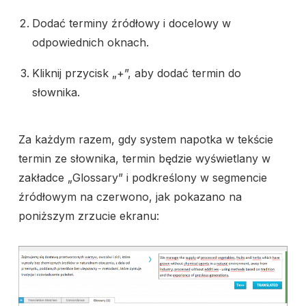
Dodać terminy źródłowy i docelowy w
odpowiednich oknach.
Kliknij przycisk „+”, aby dodać termin do
słownika.
Za każdym razem, gdy system napotka w tekście
termin ze słownika, termin będzie wyświetlany w
zakładce „Glossary” i podkreślony w segmencie
źródłowym na czerwono, jak pokazano na
poniższym zrzucie ekranu: