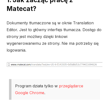
Matecat?
Dokumenty tłumaczone są w oknie Translation
Editor. Jest to główny interfejs tłumacza. Dostęp do
strony jest możliwy dzięki linkowi
wygenerowanemu ze strony. Nie ma potrzeby się
logowania.
Program działa tylko w
przeglądarce
Google Chrome
.