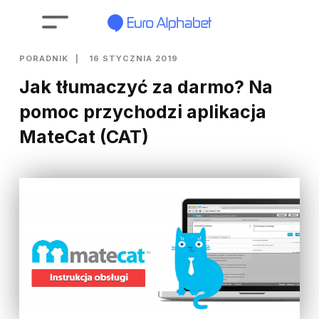
PORADNIK
16 STYCZNIA 2019
Jak tłumaczyć za darmo? Na
pomoc przychodzi aplikacja
MateCat (CAT)