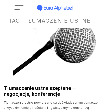
TAG:
TŁUMACZENIE USTNE
Tłumaczenie ustne szeptane —
negocjacje, konferencje
Tłumaczenia ustne powierzane są doświadczonym tłumaczom
z wysokimi umiejętnościami lingwistycznymi, doskonałą