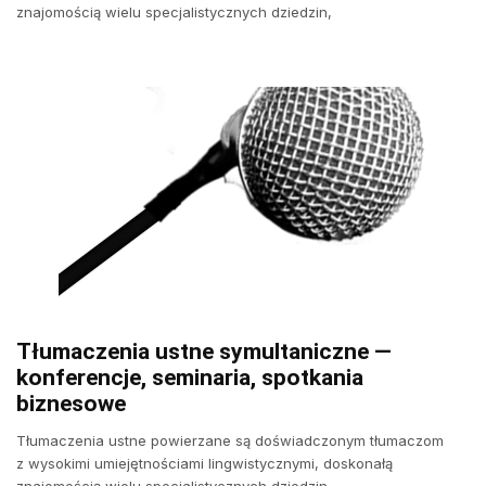
znajomością wielu specjalistycznych dziedzin,
Tłumaczenia ustne symultaniczne —
konferencje, seminaria, spotkania
biznesowe
Tłumaczenia ustne powierzane są doświadczonym tłumaczom
z wysokimi umiejętnościami lingwistycznymi, doskonałą