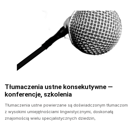
Tłumaczenia ustne konsekutywne —
konferencje, szkolenia
Tłumaczenia ustne powierzane są doświadczonym tłumaczom
z wysokimi umiejętnościami lingwistycznymi, doskonałą
znajomością wielu specjalistycznych dziedzin,