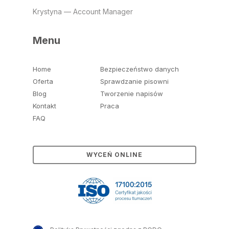
Krystyna — Account Manager
Menu
Home
Bezpieczeństwo danych
Oferta
Sprawdzanie pisowni
Blog
Tworzenie napisów
Kontakt
Praca
FAQ
WYCEŃ ONLINE