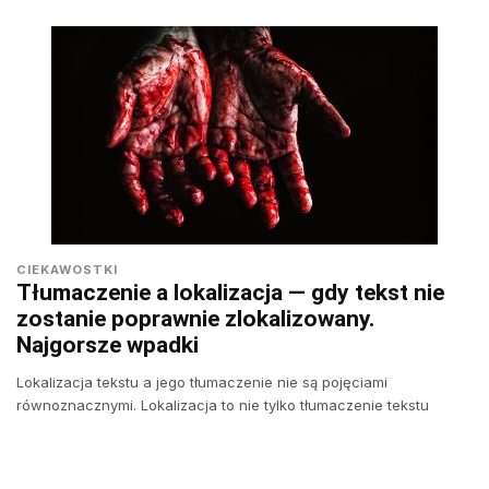
CIEKAWOSTKI
Tłumaczenie a lokalizacja — gdy tekst nie
zostanie poprawnie zlokalizowany.
Najgorsze wpadki
Lokalizacja tekstu a jego tłumaczenie nie są pojęciami
równoznacznymi. Lokalizacja to nie tylko tłumaczenie tekstu