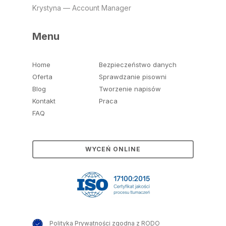
Krystyna — Account Manager
Menu
Home
Bezpieczeństwo danych
Oferta
Sprawdzanie pisowni
Blog
Tworzenie napisów
Kontakt
Praca
FAQ
WYCEŃ ONLINE
Polityka Prywatności zgodna z RODO