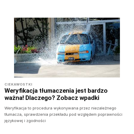
CIEKAWOSTKI
Weryfikacja tłumaczenia jest bardzo
ważna! Dlaczego? Zobacz wpadki
Weryfikacja to procedura wykonywana przez niezależnego
tłumacza, sprawdzenia przekładu pod względem poprawności
językowej i zgodności