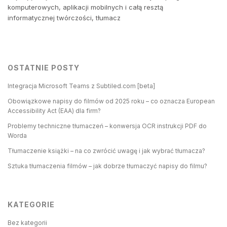
komputerowych, aplikacji mobilnych i całą resztą
informatycznej twórczości, tłumacz
OSTATNIE POSTY
Integracja Microsoft Teams z Subtiled.com [beta]
Obowiązkowe napisy do filmów od 2025 roku – co oznacza European
Accessibility Act (EAA) dla firm?
Problemy techniczne tłumaczeń – konwersja OCR instrukcji PDF do
Worda
Tłumaczenie książki – na co zwrócić uwagę i jak wybrać tłumacza?
Sztuka tłumaczenia filmów – jak dobrze tłumaczyć napisy do filmu?
KATEGORIE
Bez kategorii