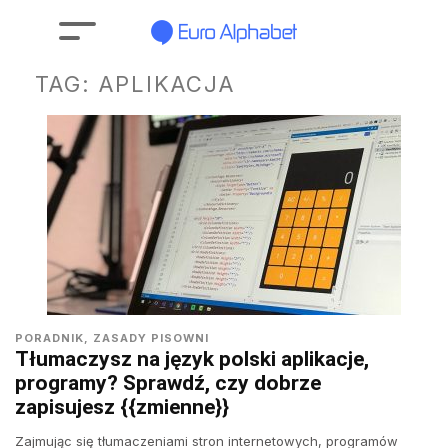
TAG:
APLIKACJA
PORADNIK
,
ZASADY PISOWNI
Tłumaczysz na język polski aplikacje,
programy? Sprawdź, czy dobrze
zapisujesz {{zmienne}}
Zajmując się tłumaczeniami stron internetowych, programów